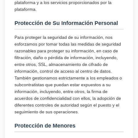
plataforma y a los servicios proporcionados por la
plataforma.
Protección de Su Información Personal
Para proteger la seguridad de su información, nos
esforzamos por tomar todas las medidas de seguridad
razonables para proteger su información, en caso de
filtración, daño o pérdida de información, incluyendo,
entre otros, SSL, almacenamiento de cifrado de
información, control de acceso al centro de datos.
También gestionamos estrictamente a los empleados o
subcontratistas que puedan estar expuestos a su
información, incluyendo, entre otros, la firma de
acuerdos de confidencialidad con ellos, la adopción de
diferentes controles de autoridad según el puesto y el
seguimiento de sus operaciones.
Protección de Menores