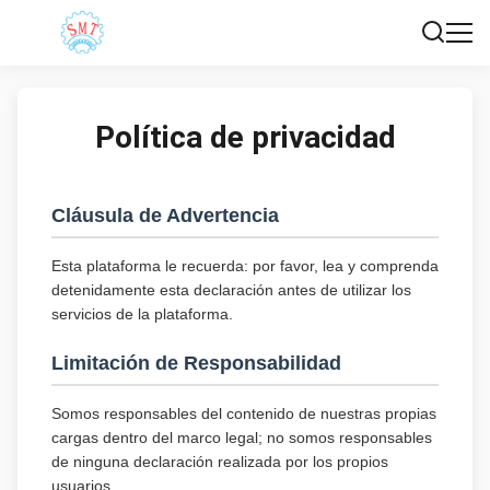
Política de privacidad
Cláusula de Advertencia
Esta plataforma le recuerda: por favor, lea y comprenda
detenidamente esta declaración antes de utilizar los
servicios de la plataforma.
Limitación de Responsabilidad
Somos responsables del contenido de nuestras propias
cargas dentro del marco legal; no somos responsables
de ninguna declaración realizada por los propios
usuarios.