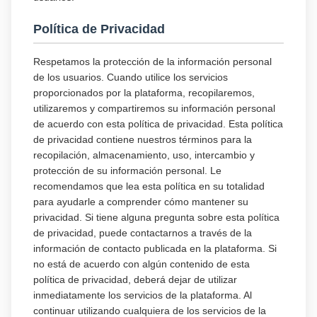
Política de Privacidad
Respetamos la protección de la información personal
de los usuarios. Cuando utilice los servicios
proporcionados por la plataforma, recopilaremos,
utilizaremos y compartiremos su información personal
de acuerdo con esta política de privacidad. Esta política
de privacidad contiene nuestros términos para la
recopilación, almacenamiento, uso, intercambio y
protección de su información personal. Le
recomendamos que lea esta política en su totalidad
para ayudarle a comprender cómo mantener su
privacidad. Si tiene alguna pregunta sobre esta política
de privacidad, puede contactarnos a través de la
información de contacto publicada en la plataforma. Si
no está de acuerdo con algún contenido de esta
política de privacidad, deberá dejar de utilizar
inmediatamente los servicios de la plataforma. Al
continuar utilizando cualquiera de los servicios de la