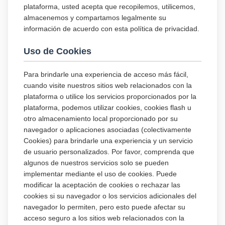
plataforma, usted acepta que recopilemos, utilicemos,
almacenemos y compartamos legalmente su
información de acuerdo con esta política de privacidad.
Uso de Cookies
Para brindarle una experiencia de acceso más fácil,
cuando visite nuestros sitios web relacionados con la
plataforma o utilice los servicios proporcionados por la
plataforma, podemos utilizar cookies, cookies flash u
otro almacenamiento local proporcionado por su
navegador o aplicaciones asociadas (colectivamente
Cookies) para brindarle una experiencia y un servicio
de usuario personalizados. Por favor, comprenda que
algunos de nuestros servicios solo se pueden
implementar mediante el uso de cookies. Puede
modificar la aceptación de cookies o rechazar las
cookies si su navegador o los servicios adicionales del
navegador lo permiten, pero esto puede afectar su
acceso seguro a los sitios web relacionados con la