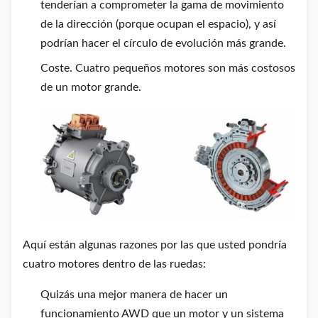
tenderían a comprometer la gama de movimiento
de la dirección (porque ocupan el espacio), y así
podrían hacer el círculo de evolución más grande.
Coste. Cuatro pequeños motores son más costosos
de un motor grande.
Aquí están algunas razones por las que usted pondría
cuatro motores dentro de las ruedas:
Quizás una mejor manera de hacer un
funcionamiento AWD que un motor y un sistema