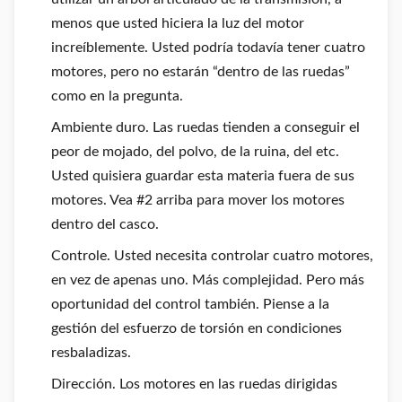
menos que usted hiciera la luz del motor
increíblemente. Usted podría todavía tener cuatro
motores, pero no estarán “dentro de las ruedas”
como en la pregunta.
Ambiente duro. Las ruedas tienden a conseguir el
peor de mojado, del polvo, de la ruina, del etc.
Usted quisiera guardar esta materia fuera de sus
motores. Vea #2 arriba para mover los motores
dentro del casco.
Controle. Usted necesita controlar cuatro motores,
en vez de apenas uno. Más complejidad. Pero más
oportunidad del control también. Piense a la
gestión del esfuerzo de torsión en condiciones
resbaladizas.
Dirección. Los motores en las ruedas dirigidas