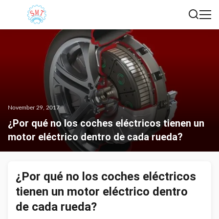
November 29, 2017
¿Por qué no los coches eléctricos tienen un
motor eléctrico dentro de cada rueda?
¿Por qué no los coches eléctricos
tienen un motor eléctrico dentro
de cada rueda?