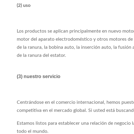
(2) uso
Los productos se aplican principalmente en nuevo motor 
motor del aparato electrodoméstico y otros motores de i
de la ranura, la bobina auto, la inserción auto, la fusió
de la ranura del estator.
(3) nuestro servicio
Centrándose en el comercio internacional, hemos puest
competitiva en el mercado global. Si usted está buscan
Estamos listos para establecer una relación de negocio
todo el mundo.