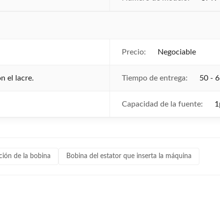
Precio:
Negociable
 el lacre.
Tiempo de entrega:
50 - 6
Capacidad de la fuente:
1
ción de la bobina
Bobina del estator que inserta la máquina