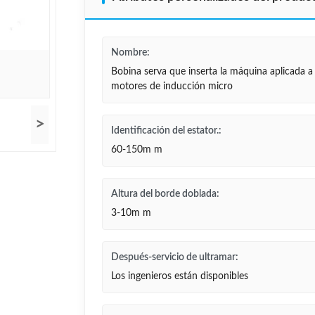
Nombre:
Bobina serva que inserta la máquina aplicada a 
motores de inducción micro
>
Identificación del estator.:
60-150m m
Altura del borde doblada:
3-10m m
Después-servicio de ultramar:
Los ingenieros están disponibles