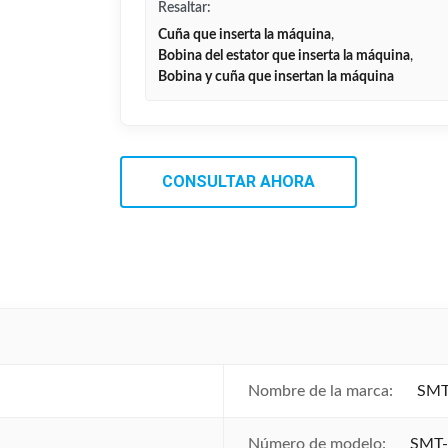
Resaltar:
Cuña que inserta la máquina
,
Bobina del estator que inserta la máquina
,
Bobina y cuña que insertan la máquina
CONSULTAR AHORA
Nombre de la marca:
SM
Número de modelo:
SMT