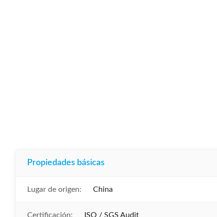
Propiedades básicas
Lugar de origen:
China
Certificación:
ISO / SGS Audit