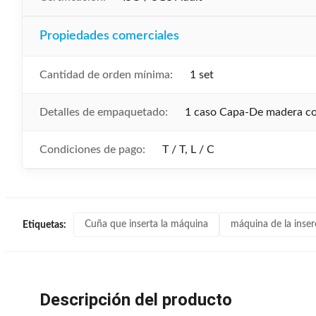
Propiedades comerciales
Cantidad de orden mínima:
1 set
Detalles de empaquetado:
1 caso Capa-De madera con
Condiciones de pago:
T / T, L / C
Cuña que inserta la máquina
máquina de la inser
Etiquetas:
Descripción del producto