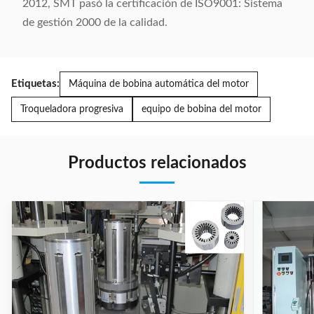
2012, SMT pasó la certificación de ISO9001: Sistema
de gestión 2000 de la calidad.
Etiquetas:
Máquina de bobina automática del motor
Troqueladora progresiva
equipo de bobina del motor
Productos relacionados