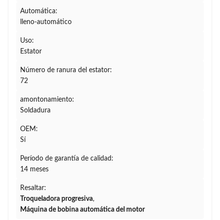
Automática:
lleno-automático
Uso:
Estator
Número de ranura del estator:
72
amontonamiento:
Soldadura
OEM:
Sí
Período de garantía de calidad:
14 meses
Resaltar:
Troqueladora progresiva
,
Máquina de bobina automática del motor