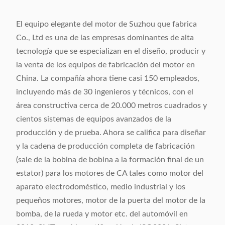
El equipo elegante del motor de Suzhou que fabrica
Co., Ltd es una de las empresas dominantes de alta
tecnología que se especializan en el diseño, producir y
la venta de los equipos de fabricación del motor en
China. La compañía ahora tiene casi 150 empleados,
incluyendo más de 30 ingenieros y técnicos, con el
área constructiva cerca de 20.000 metros cuadrados y
cientos sistemas de equipos avanzados de la
producción y de prueba. Ahora se califica para diseñar
y la cadena de producción completa de fabricación
(sale de la bobina de bobina a la formación final de un
estator) para los motores de CA tales como motor del
aparato electrodoméstico, medio industrial y los
pequeños motores, motor de la puerta del motor de la
bomba, de la rueda y motor etc. del automóvil en