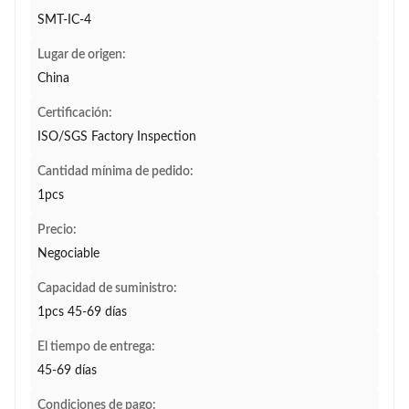
SMT-IC-4
Lugar de origen:
China
Certificación:
ISO/SGS Factory Inspection
Cantidad mínima de pedido:
1pcs
Precio:
Negociable
Capacidad de suministro:
1pcs 45-69 días
El tiempo de entrega:
45-69 días
Condiciones de pago: