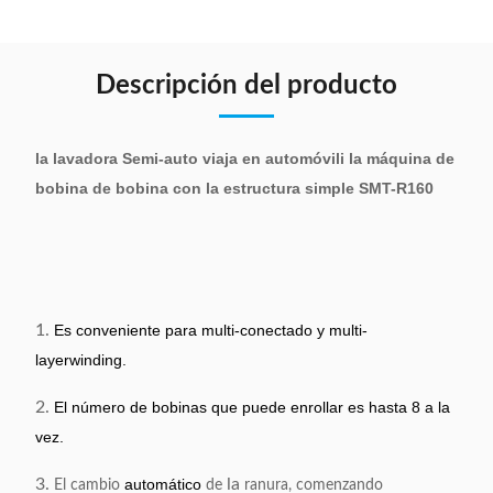
Descripción del producto
la lavadora Semi-auto viaja en automóvili la máquina de
bobina de bobina con la estructura simple SMT-R160
1.
Es conveniente para multi-conectado y multi-
layerwinding.
2.
El número de bobinas que puede enrollar es hasta 8 a la
vez.
3.
automático
la
El cambio
de
ranura, comenzando