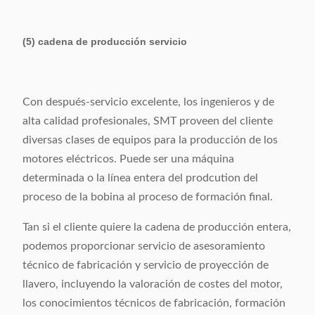
(5) cadena de producción servicio
Con después-servicio excelente, los ingenieros y de
alta calidad profesionales, SMT proveen del cliente
diversas clases de equipos para la producción de los
motores eléctricos. Puede ser una máquina
determinada o la línea entera del prodcution del
proceso de la bobina al proceso de formación final.
Tan si el cliente quiere la cadena de producción entera,
podemos proporcionar servicio de asesoramiento
técnico de fabricación y servicio de proyección de
llavero, incluyendo la valoración de costes del motor,
los conocimientos técnicos de fabricación, formación