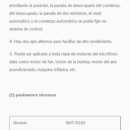
enrollando la posición, la parada de desocupado del comienzo,
del desocupado, la parada de dos extremos, el reset
automático y el comienzo automático se podía fijar en
sistema de control.
4.
Hay dos ejes alternos para facilitar de alto rendimiento.
5.
Puede ser aplicado a toda clase de motores del micrófono
tales como motor de fan, motor de la bomba, motor del aire
acondicionado, máquina trifásica, etc.
(1) parámetros técnicos
Modelo
SMT-R160