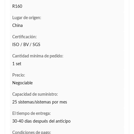
R160
Lugar de origen:
China
Certificación:
ISO / BV / SGS
Cantidad mínima de pedido:
1 set
Precio:
Negociable
Capacidad de suministro:
25 sistemas/sistemas por mes
El tiempo de entrega:
30-40 días después del anticipo
Condiciones de pago: