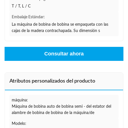
T / T, L / C
Embalaje Estándar:
La máquina de bobina de bobina se empaqueta con las
cajas de la madera contrachapada. Su dimensión s
Consultar ahora
Atributos personalizados del producto
máquina:
Máquina de bobina auto de bobina semi - del estator del
alambre de bobina de bobina de la máquina/de
Modelo: