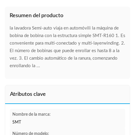
Resumen del producto
la lavadora Semi-auto viaja en automóvili la máquina de
bobina de bobina con la estructura simple SMT-R160 1. Es
conveniente para multi-conectado y multi-layerwinding. 2.
El número de bobinas que puede enrollar es hasta 8 a la
vez. 3. El cambio automático de la ranura, comenzando
enrollando la ...
Atributos clave
Nombre de la marca:
SMT
Número de modelo: