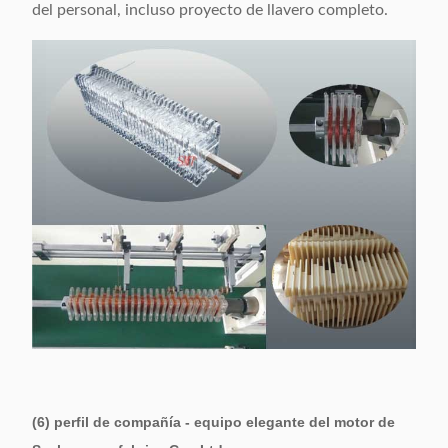
del personal, incluso proyecto de llavero completo.
(6) perfil de compañía - equipo elegante del motor de