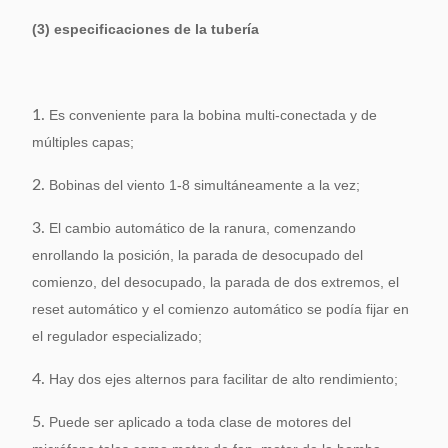
(3) especificaciones de la tubería
1.
Es conveniente para la bobina multi-conectada y de
múltiples capas;
2.
Bobinas del viento 1-8 simultáneamente a la vez;
3.
El cambio automático de la ranura, comenzando
enrollando la posición, la parada de desocupado del
comienzo, del desocupado, la parada de dos extremos, el
reset automático y el comienzo automático se podía fijar en
el regulador especializado;
4.
Hay dos ejes alternos para facilitar de alto rendimiento;
5.
Puede ser aplicado a toda clase de motores del