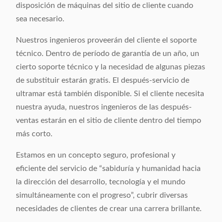
disposición de máquinas del sitio de cliente cuando
sea necesario.
Nuestros ingenieros proveerán del cliente el soporte
técnico. Dentro de período de garantía de un año, un
cierto soporte técnico y la necesidad de algunas piezas
de substituir estarán gratis. El después-servicio de
ultramar está también disponible. Si el cliente necesita
nuestra ayuda, nuestros ingenieros de las después-
ventas estarán en el sitio de cliente dentro del tiempo
más corto.
Estamos en un concepto seguro, profesional y
eficiente del servicio de “sabiduría y humanidad hacia
la dirección del desarrollo, tecnología y el mundo
simultáneamente con el progreso”, cubrir diversas
necesidades de clientes de crear una carrera brillante.