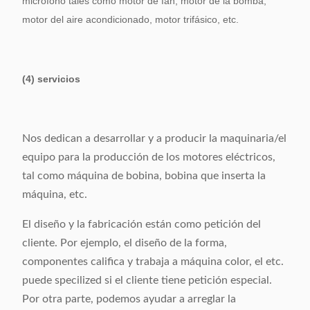
micrófono tales como motor de fan, motor de la bomba,
motor del aire acondicionado, motor trifásico, etc.
(4) servicios
Nos dedican a desarrollar y a producir la maquinaria/el
equipo para la producción de los motores eléctricos,
tal como máquina de bobina, bobina que inserta la
máquina, etc.
El diseño y la fabricación están como petición del
cliente. Por ejemplo, el diseño de la forma,
componentes califica y trabaja a máquina color, el etc.
puede specilized si el cliente tiene petición especial.
Por otra parte, podemos ayudar a arreglar la