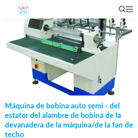
Máquina de bobina auto semi - del
estator del alambre de bobina de la
devanadera de la máquina/de la fan de
techo