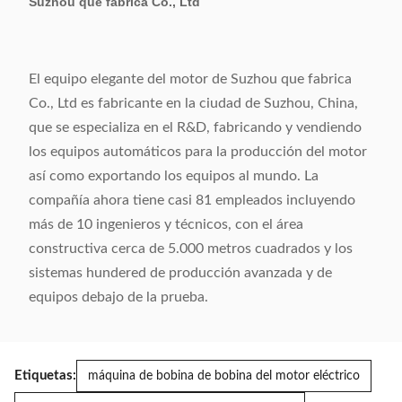
Suzhou que fabrica Co., Ltd
El equipo elegante del motor de Suzhou que fabrica
Co., Ltd es fabricante en la ciudad de Suzhou, China,
que se especializa en el R&D, fabricando y vendiendo
los equipos automáticos para la producción del motor
así como exportando los equipos al mundo. La
compañía ahora tiene casi 81 empleados incluyendo
más de 10 ingenieros y técnicos, con el área
constructiva cerca de 5.000 metros cuadrados y los
sistemas hundered de producción avanzada y de
equipos debajo de la prueba.
Etiquetas:
máquina de bobina de bobina del motor eléctrico