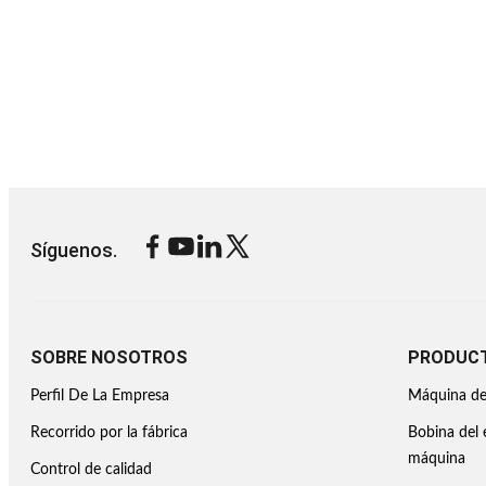
Síguenos.
SOBRE NOSOTROS
PRODUC
Perfil De La Empresa
Máquina de 
Recorrido por la fábrica
Bobina del e
máquina
Control de calidad