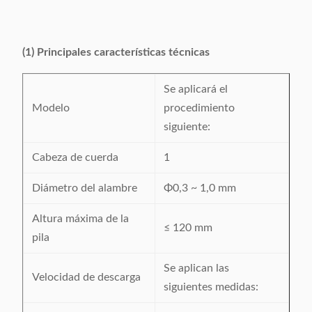
(1) Principales características técnicas
Se aplicará el
Modelo
procedimiento
siguiente:
Cabeza de cuerda
1
Diámetro del alambre
Φ0,3 ~ 1,0 mm
Altura máxima de la
≤ 120 mm
pila
Se aplican las
Velocidad de descarga
siguientes medidas: