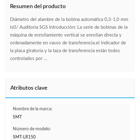
Resumen del producto
Diámetro del alambre de la bobina automática 0,3-1,0 mm
ls0/ Auditoría SGS Introducción: La serie de bobinas de la
máquina de enrollamiento vertical se enrollan directa y
ordenadamente en vasos de transferencia.el indicador de
la placa giratoria y la taza de transferencia están todos
controlados por ...
Atributos clave
Nombre de la marca:
SMT
Número de modelo:
SMT-LR150