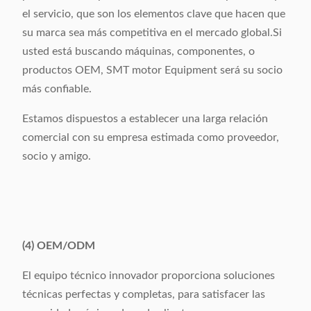
el servicio, que son los elementos clave que hacen que
su marca sea más competitiva en el mercado global.Si
usted está buscando máquinas, componentes, o
productos OEM, SMT motor Equipment será su socio
más confiable.
Estamos dispuestos a establecer una larga relación
comercial con su empresa estimada como proveedor,
socio y amigo.
(4) OEM/ODM
El equipo técnico innovador proporciona soluciones
técnicas perfectas y completas, para satisfacer las