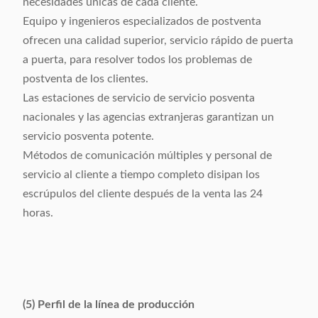
necesidades únicas de cada cliente.
Equipo y ingenieros especializados de postventa
ofrecen una calidad superior, servicio rápido de puerta
a puerta, para resolver todos los problemas de
postventa de los clientes.
Las estaciones de servicio de servicio posventa
nacionales y las agencias extranjeras garantizan un
servicio posventa potente.
Métodos de comunicación múltiples y personal de
servicio al cliente a tiempo completo disipan los
escrúpulos del cliente después de la venta las 24
horas.
(5) Perfil de la línea de producción