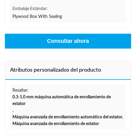
Embalaje Estándar:
Plywood Box With Sealing
Consultar ahora
Atributos personalizados del producto
Resaltar:
0.3-1.0 mm máquina automática de enrollamiento de
estator
,
Máquina avanzada de enrollamiento automático del estator
,
Máquina avanzada de enrollamiento de estator