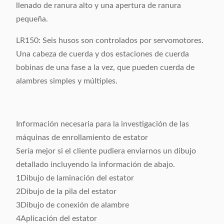
llenado de ranura alto y una apertura de ranura
pequeña.
LR150: Seis husos son controlados por servomotores.
Una cabeza de cuerda y dos estaciones de cuerda
bobinas de una fase a la vez, que pueden cuerda de
alambres simples y múltiples.
Información necesaria para la investigación de las
máquinas de enrollamiento de estator
Sería mejor si el cliente pudiera enviarnos un dibujo
detallado incluyendo la información de abajo.
1Dibujo de laminación del estator
2Dibujo de la pila del estator
3Dibujo de conexión de alambre
4Aplicación del estator