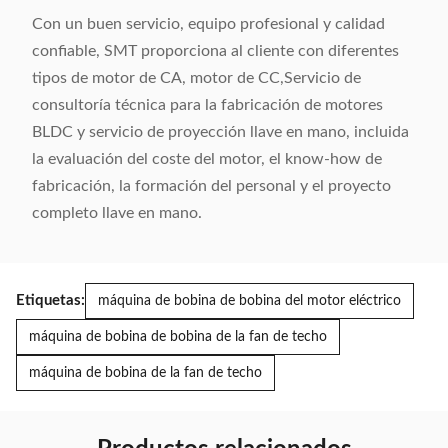
Con un buen servicio, equipo profesional y calidad
confiable, SMT proporciona al cliente con diferentes
tipos de motor de CA, motor de CC,Servicio de
consultoría técnica para la fabricación de motores
BLDC y servicio de proyección llave en mano, incluida
la evaluación del coste del motor, el know-how de
fabricación, la formación del personal y el proyecto
completo llave en mano.
Etiquetas:
máquina de bobina de bobina del motor eléctrico
máquina de bobina de bobina de la fan de techo
máquina de bobina de la fan de techo