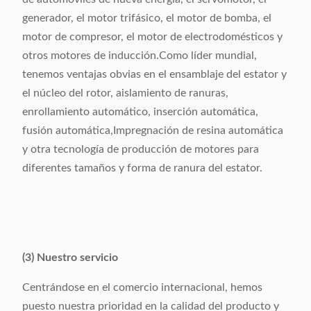
generador, el motor trifásico, el motor de bomba, el
motor de compresor, el motor de electrodomésticos y
otros motores de inducción.Como líder mundial,
tenemos ventajas obvias en el ensamblaje del estator y
el núcleo del rotor, aislamiento de ranuras,
enrollamiento automático, inserción automática,
fusión automática,Impregnación de resina automática
y otra tecnología de producción de motores para
diferentes tamaños y forma de ranura del estator.
(3) Nuestro servicio
Centrándose en el comercio internacional, hemos
puesto nuestra prioridad en la calidad del producto y