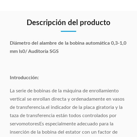
Descripción del producto
Diámetro del alambre de la bobina automática 0,3-1,0
mm ls0/ Auditoría SGS
Introducción:
La serie de bobinas de la máquina de enrollamiento
vertical se enrollan directa y ordenadamente en vasos
de transferencia.el indicador de la placa giratoria y la
taza de transferencia están todos controlados por
servomotoresEs especialmente adecuado para la
inserción de la bobina del estator con un factor de