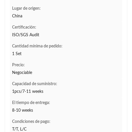
Lugar de origen:
China
Certificación:
ISO/SGS Audit
Cantidad mínima de pedido:
1 Set
Precio:
Negociable
Capacidad de suministro:
1pcs/7-11 weeks
El tiempo de entrega:
8-10 weeks
Condiciones de pago:
T/T, L/C