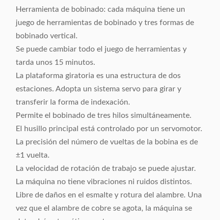
Herramienta de bobinado: cada máquina tiene un
juego de herramientas de bobinado y tres formas de
bobinado vertical.
Se puede cambiar todo el juego de herramientas y
tarda unos 15 minutos.
La plataforma giratoria es una estructura de dos
estaciones. Adopta un sistema servo para girar y
transferir la forma de indexación.
Permite el bobinado de tres hilos simultáneamente.
El husillo principal está controlado por un servomotor.
La precisión del número de vueltas de la bobina es de
±1 vuelta.
La velocidad de rotación de trabajo se puede ajustar.
La máquina no tiene vibraciones ni ruidos distintos.
Libre de daños en el esmalte y rotura del alambre. Una
vez que el alambre de cobre se agota, la máquina se