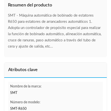
Resumen del producto
SMT - Máquina automática de bobinado de estatores
R650 para estatores de arrancadores automáticos 1.
Adopta un controlador de propósito especial para realizar
la función de bobinado automático, alineación automática,
cruce de ranuras, paso automático a través del tubo de
cera y ajuste de salida, etc...
Atributos clave
Nombre de la marca:
SMT
Número de modelo:
SMT-R650