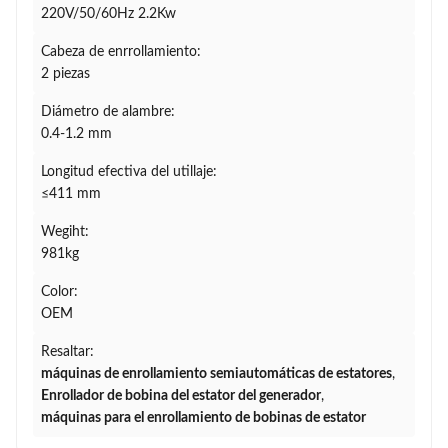
220V/50/60Hz 2.2Kw
Cabeza de enrrollamiento:
2 piezas
Diámetro de alambre:
0.4-1.2 mm
Longitud efectiva del utillaje:
≤411 mm
Wegiht:
981kg
Color:
OEM
Resaltar:
máquinas de enrollamiento semiautomáticas de estatores
,
Enrollador de bobina del estator del generador
,
máquinas para el enrollamiento de bobinas de estator