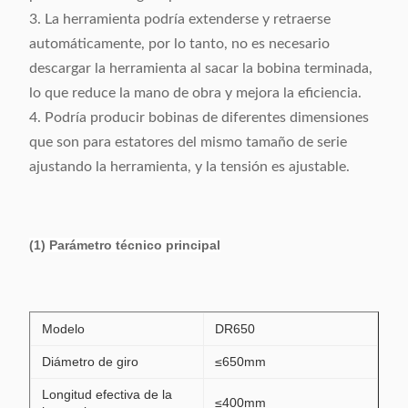
3. La herramienta podría extenderse y retraerse
automáticamente, por lo tanto, no es necesario
descargar la herramienta al sacar la bobina terminada,
lo que reduce la mano de obra y mejora la eficiencia.
4. Podría producir bobinas de diferentes dimensiones
que son para estatores del mismo tamaño de serie
ajustando la herramienta, y la tensión es ajustable.
(1) Parámetro técnico principal
Modelo
DR650
Diámetro de giro
≤650mm
Longitud efectiva de la
≤400mm