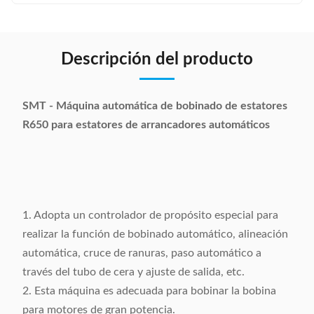
Descripción del producto
SMT - Máquina automática de bobinado de estatores
R650 para estatores de arrancadores automáticos
1. Adopta un controlador de propósito especial para
realizar la función de bobinado automático, alineación
automática, cruce de ranuras, paso automático a
través del tubo de cera y ajuste de salida, etc.
2. Esta máquina es adecuada para bobinar la bobina
para motores de gran potencia.