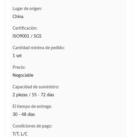
Lugar de origen:
China.
Certificación:
ISO9001 / SGS
Cantidad mínima de pedido:
1 set
Precio:
Negociable
Capacidad de suministro:
2 piezas / 55 - 72 días
El tiempo de entrega:
30 - 48 días
Condiciones de pago:
T/T, L/C