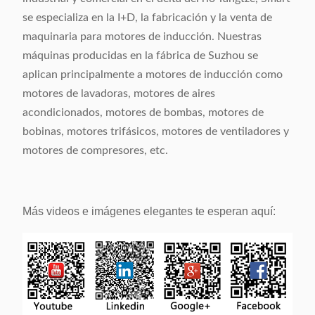
se especializa en la I+D, la fabricación y la venta de
maquinaria para motores de inducción. Nuestras
máquinas producidas en la fábrica de Suzhou se
aplican principalmente a motores de inducción como
motores de lavadoras, motores de aires
acondicionados, motores de bombas, motores de
bobinas, motores trifásicos, motores de ventiladores y
motores de compresores, etc.
Más videos e imágenes elegantes te esperan aquí: