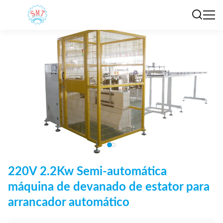
220V 2.2Kw Semi-automática
máquina de devanado de estator para
arrancador automático