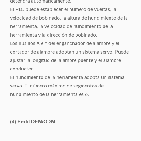
detendrá automáticamente.
El PLC puede establecer el número de vueltas, la
velocidad de bobinado, la altura de hundimiento de la
herramienta, la velocidad de hundimiento de la
herramienta y la dirección de bobinado.
Los husillos X e Y del enganchador de alambre y el
cortador de alambre adoptan un sistema servo. Puede
ajustar la longitud del alambre puente y el alambre
conductor.
El hundimiento de la herramienta adopta un sistema
servo. El número máximo de segmentos de
hundimiento de la herramienta es 6.
(4)
Perfil OEM/ODM