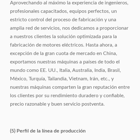
Aprovechando al máximo la experiencia de ingenieros,
profesionales capacitados, equipos perfectos, un
estricto control del proceso de fabricación y una
amplia red de servicios, nos dedicamos a proporcionar
a nuestros clientes la solución optimizada para la
fabricación de motores eléctricos. Hasta ahora, a
excepción de la gran cuota de mercado en China,
exportamos nuestras máquinas a países de todo el
mundo como EE. UU., Italia, Australia, India, Brasil,
México, Turquía, Tailandia, Vietnam, Irán, etc., y
nuestras máquinas comparten la gran reputación entre
los clientes por su rendimiento duradero y confiable,
precio razonable y buen servicio postventa.
(5) Perfil de la línea de producción