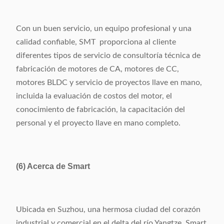
Con un buen servicio, un equipo profesional y una
calidad confiable, SMT proporciona al cliente
diferentes tipos de servicio de consultoría técnica de
fabricación de motores de CA, motores de CC,
motores BLDC y servicio de proyectos llave en mano,
incluida la evaluación de costos del motor, el
conocimiento de fabricación, la capacitación del
personal y el proyecto llave en mano completo.
(6) Acerca de Smart
Ubicada en Suzhou, una hermosa ciudad del corazón
industrial y comercial en el delta del río Yangtze, Smart