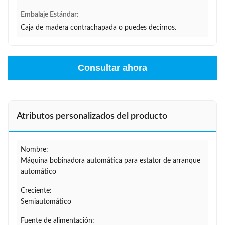
Embalaje Estándar:
Caja de madera contrachapada o puedes decirnos.
Consultar ahora
Atributos personalizados del producto
Nombre:
Máquina bobinadora automática para estator de arranque
automático
Creciente:
Semiautomático
Fuente de alimentación: