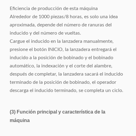
Eficiencia de producción de esta máquina
Alrededor de 1000 piezas/8 horas, es solo una idea
aproximada, depende del número de ranuras del
inducido y del número de vueltas.
Cargue el inducido en la lanzadera manualmente,
presione el botón INICIO, la lanzadera entregará el
inducido a la posición de bobinado y el bobinado
automático, la indexación y el corte del alambre,
después de completar, la lanzadera sacará el inducido
terminado de la posición de bobinado, el operador
descarga el inducido terminado, se completa un ciclo.
(3) Función principal y característica de la
máquina