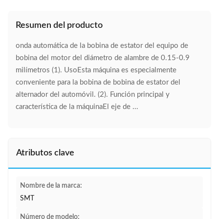
Resumen del producto
onda automática de la bobina de estator del equipo de
bobina del motor del diámetro de alambre de 0.15-0.9
milímetros (1). UsoEsta máquina es especialmente
conveniente para la bobina de bobina de estator del
alternador del automóvil. (2). Función principal y
característica de la máquinaEl eje de ...
Atributos clave
Nombre de la marca:
SMT
Número de modelo: