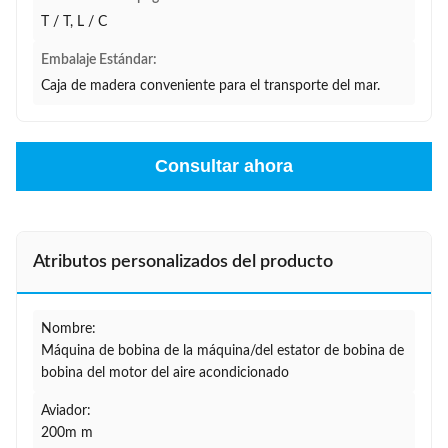
T / T, L / C
Embalaje Estándar:
Caja de madera conveniente para el transporte del mar.
Consultar ahora
Atributos personalizados del producto
Nombre:
Máquina de bobina de la máquina/del estator de bobina de
bobina del motor del aire acondicionado
Aviador:
200m m