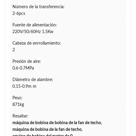
Número de la transferencia:
2-6pcs
Fuente de alimentación:
220V/50/60Hz 1.5Kw
Cabeza de enrrollamiento:
2
Presión de aire:
0.6-0.7MPa
Diámetro de alambre:
0.15-0.9m m
Peso:
871kg
Resaltar:
máquina de bobina de bobina de la fan de techo
,
máquina de bobina de la fan de techo
,