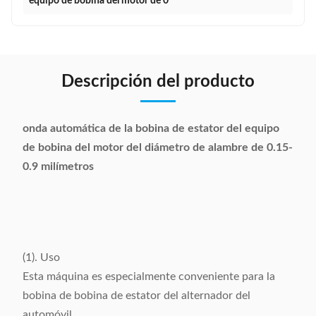
equipo de bobina del motor de 0
Descripción del producto
onda automática de la bobina de estator del equipo
de bobina del motor del diámetro de alambre de 0.15-
0.9 milímetros
(1). Uso
Esta máquina es especialmente conveniente para la
bobina de bobina de estator del alternador del
automóvil.