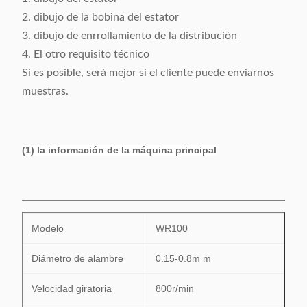
2. dibujo de la bobina del estator
3. dibujo de enrrollamiento de la distribución
4. El otro requisito técnico
Si es posible, será mejor si el cliente puede enviarnos
muestras.
(1) la información de la máquina principal
Modelo
WR100
Diámetro de alambre
0.15-0.8m m
Velocidad giratoria
800r/min