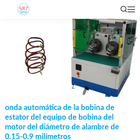
onda automática de la bobina de
estator del equipo de bobina del
motor del diámetro de alambre de
0.15-0.9 milímetros