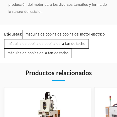
producción del motor para los diversos tamaños y forma de
la ranura del estator.
Etiquetas:
máquina de bobina de bobina del motor eléctrico
máquina de bobina de bobina de la fan de techo
máquina de bobina de la fan de techo
Productos relacionados