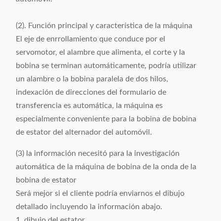
(2). Función principal y característica de la máquina
El eje de enrrollamiento que conduce por el
servomotor, el alambre que alimenta, el corte y la
bobina se terminan automáticamente, podría utilizar
un alambre o la bobina paralela de dos hilos,
indexación de direcciones del formulario de
transferencia es automática, la máquina es
especialmente conveniente para la bobina de bobina
de estator del alternador del automóvil.
(3) la información necesitó para la investigación
automática de la máquina de bobina de la onda de la
bobina de estator
Será mejor si el cliente podría enviarnos el dibujo
detallado incluyendo la información abajo.
1. dibujo del estator