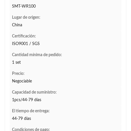
SMT-WR100
Lugar de origen:
China
Certificación:
ISO9001 / SGS
Cantidad mínima de pedido:
1 set
Precio:
Negociable
Capacidad de suministro:
1pcs/44-79 días
El tiempo de entrega:
44-79 días
Condiciones de pago: