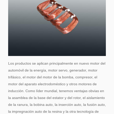
Los productos se aplican principalmente en nuevo motor del
automóvil de la energía, motor servo, generador, motor
trifásico, el motor del motor de la bomba, compresor, el
motor del aparato electrodoméstico y otros motores de
inducción. Como líder mundial, tenemos ventajas obvias en
la asamblea de la base del estator y del rotor, el aislamiento
de la ranura, la bobina auto, la inserción auto, la fusión auto,
la impregnación auto de la resina y la otra tecnología de