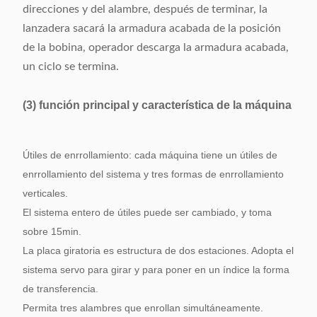
direcciones y del alambre, después de terminar, la
lanzadera sacará la armadura acabada de la posición
de la bobina, operador descarga la armadura acabada,
un ciclo se termina.
(3) función principal y característica de la máquina
Útiles de enrrollamiento: cada máquina tiene un útiles de
enrrollamiento del sistema y tres formas de enrrollamiento
verticales.
El sistema entero de útiles puede ser cambiado, y toma
sobre 15min.
La placa giratoria es estructura de dos estaciones. Adopta el
sistema servo para girar y para poner en un índice la forma
de transferencia.
Permita tres alambres que enrollan simultáneamente.