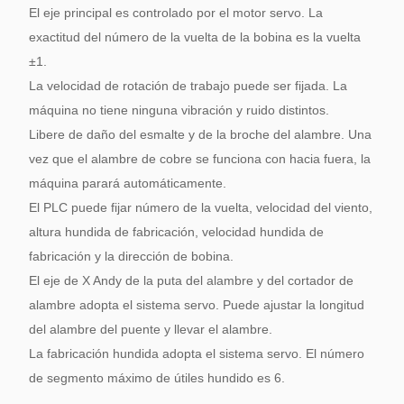
El eje principal es controlado por el motor servo. La
exactitud del número de la vuelta de la bobina es la vuelta
±1.
La velocidad de rotación de trabajo puede ser fijada. La
máquina no tiene ninguna vibración y ruido distintos.
Libere de daño del esmalte y de la broche del alambre. Una
vez que el alambre de cobre se funciona con hacia fuera, la
máquina parará automáticamente.
El PLC puede fijar número de la vuelta, velocidad del viento,
altura hundida de fabricación, velocidad hundida de
fabricación y la dirección de bobina.
El eje de X Andy de la puta del alambre y del cortador de
alambre adopta el sistema servo. Puede ajustar la longitud
del alambre del puente y llevar el alambre.
La fabricación hundida adopta el sistema servo. El número
de segmento máximo de útiles hundido es 6.