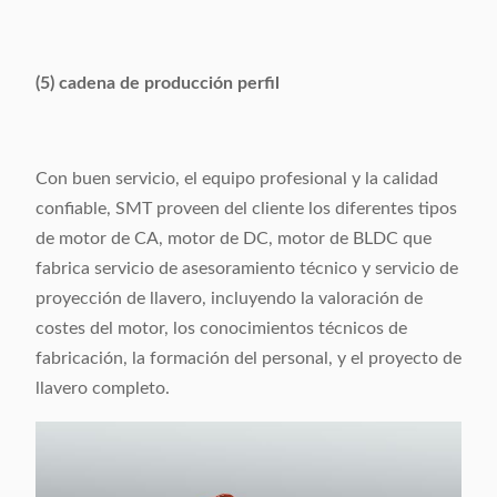
(5) cadena de producción perfil
Con buen servicio, el equipo profesional y la calidad
confiable, SMT proveen del cliente los diferentes tipos
de motor de CA, motor de DC, motor de BLDC que
fabrica servicio de asesoramiento técnico y servicio de
proyección de llavero, incluyendo la valoración de
costes del motor, los conocimientos técnicos de
fabricación, la formación del personal, y el proyecto de
llavero completo.