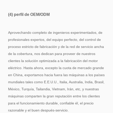
(4)
perfil de OEM/ODM
Aprovechando completo de ingenieros experimentados, de
profesionales expertos, del equipo perfecto, del control de
proceso estricto de fabricación y de la red de servicio ancha
de la cobertura, nos dedican para proveer de nuestros
clientes la solución optimizada a la fabricación del motor
eléctrico. Hasta ahora, excepto la cuota de mercado grande
en China, exportamos hacia fuera las máquinas a los países
mundiales tales como E.E.U.U., Italia, Australia, India, Brasil,
México, Turquía, Tailandia, Vietnam, Irán, etc, y nuestras
máquinas comparten la gran reputación entre los clientes
para el funcionamiento durable, confiable él, el precio
razonable y el buen después-servicio.