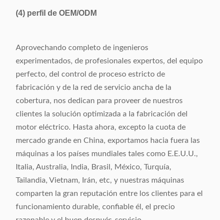
(4)
perfil de OEM/ODM
Aprovechando completo de ingenieros
experimentados, de profesionales expertos, del equipo
perfecto, del control de proceso estricto de
fabricación y de la red de servicio ancha de la
cobertura, nos dedican para proveer de nuestros
clientes la solución optimizada a la fabricación del
motor eléctrico. Hasta ahora, excepto la cuota de
mercado grande en China, exportamos hacia fuera las
máquinas a los países mundiales tales como E.E.U.U.,
Italia, Australia, India, Brasil, México, Turquía,
Tailandia, Vietnam, Irán, etc, y nuestras máquinas
comparten la gran reputación entre los clientes para el
funcionamiento durable, confiable él, el precio