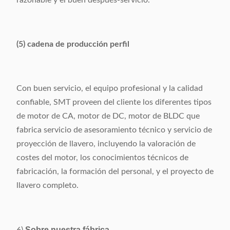
razonable y el buen después-servicio.
(5) cadena de producción perfil
Con buen servicio, el equipo profesional y la calidad
confiable, SMT proveen del cliente los diferentes tipos
de motor de CA, motor de DC, motor de BLDC que
fabrica servicio de asesoramiento técnico y servicio de
proyección de llavero, incluyendo la valoración de
costes del motor, los conocimientos técnicos de
fabricación, la formación del personal, y el proyecto de
llavero completo.
Sobre nuestra fábrica