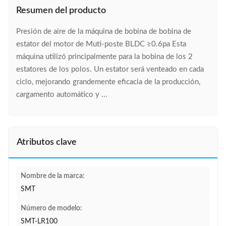
Resumen del producto
Presión de aire de la máquina de bobina de bobina de
estator del motor de Muti-poste BLDC ≥0.6pa Esta
máquina utilizó principalmente para la bobina de los 2
estatores de los polos. Un estator será venteado en cada
ciclo, mejorando grandemente eficacia de la producción,
cargamento automático y ...
Atributos clave
Nombre de la marca:
SMT
Número de modelo:
SMT-LR100