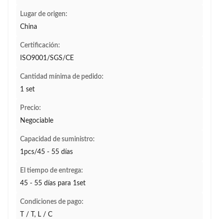
Lugar de origen:
China
Certificación:
ISO9001/SGS/CE
Cantidad mínima de pedido:
1 set
Precio:
Negociable
Capacidad de suministro:
1pcs/45 - 55 días
El tiempo de entrega:
45 - 55 días para 1set
Condiciones de pago:
T / T, L / C