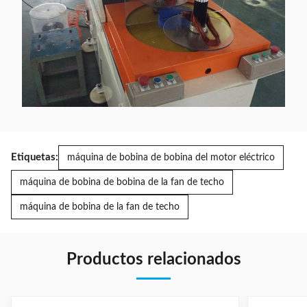
Etiquetas:
máquina de bobina de bobina del motor eléctrico
máquina de bobina de bobina de la fan de techo
máquina de bobina de la fan de techo
Productos relacionados