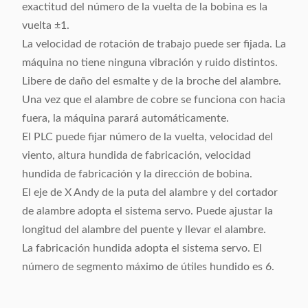
exactitud del número de la vuelta de la bobina es la
vuelta ±1.
La velocidad de rotación de trabajo puede ser fijada. La
máquina no tiene ninguna vibración y ruido distintos.
Libere de daño del esmalte y de la broche del alambre.
Una vez que el alambre de cobre se funciona con hacia
fuera, la máquina parará automáticamente.
El PLC puede fijar número de la vuelta, velocidad del
viento, altura hundida de fabricación, velocidad
hundida de fabricación y la dirección de bobina.
El eje de X Andy de la puta del alambre y del cortador
de alambre adopta el sistema servo. Puede ajustar la
longitud del alambre del puente y llevar el alambre.
La fabricación hundida adopta el sistema servo. El
número de segmento máximo de útiles hundido es 6.