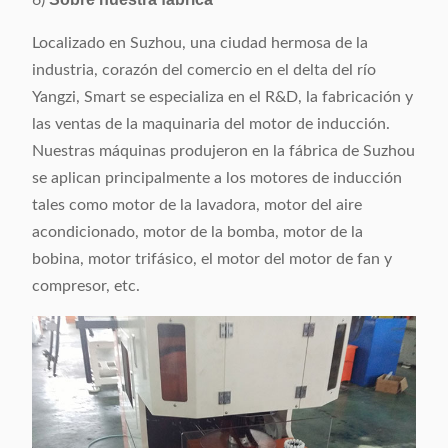
6)
Localizado en Suzhou, una ciudad hermosa de la
industria, corazón del comercio en el delta del río
Yangzi, Smart se especializa en el R&D, la fabricación y
las ventas de la maquinaria del motor de inducción.
Nuestras máquinas produjeron en la fábrica de Suzhou
se aplican principalmente a los motores de inducción
tales como motor de la lavadora, motor del aire
acondicionado, motor de la bomba, motor de la
bobina, motor trifásico, el motor del motor de fan y
compresor, etc.