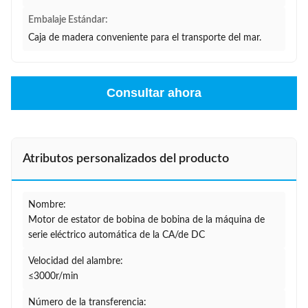
Embalaje Estándar:
Caja de madera conveniente para el transporte del mar.
Consultar ahora
Atributos personalizados del producto
Nombre:
Motor de estator de bobina de bobina de la máquina de
serie eléctrico automática de la CA/de DC
Velocidad del alambre:
≤3000r/min
Número de la transferencia: