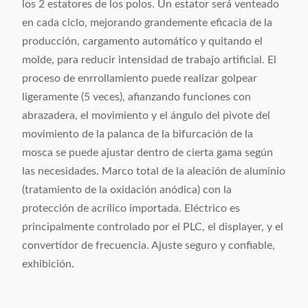
los 2 estatores de los polos. Un estator será venteado
en cada ciclo, mejorando grandemente eficacia de la
producción, cargamento automático y quitando el
molde, para reducir intensidad de trabajo artificial. El
proceso de enrrollamiento puede realizar golpear
ligeramente (5 veces), afianzando funciones con
abrazadera, el movimiento y el ángulo del pivote del
movimiento de la palanca de la bifurcación de la
mosca se puede ajustar dentro de cierta gama según
las necesidades. Marco total de la aleación de aluminio
(tratamiento de la oxidación anódica) con la
protección de acrílico importada. Eléctrico es
principalmente controlado por el PLC, el displayer, y el
convertidor de frecuencia. Ajuste seguro y confiable,
exhibición.