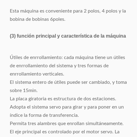
Esta máquina es conveniente para 2 polos, 4 polos y la
bobina de bobinas 6poles.
(3) función principal y característica de la máquina
Útiles de enrrollamiento: cada máquina tiene un útiles
de enrrollamiento del sistema y tres formas de
enrrollamiento verticales.
El sistema entero de útiles puede ser cambiado, y toma
sobre 15min.
La placa giratoria es estructura de dos estaciones.
Adopta el sistema servo para girar y para poner en un
índice la forma de transferencia.
Permita tres alambres que enrollan simultáneamente.
El eje principal es controlado por el motor servo. La