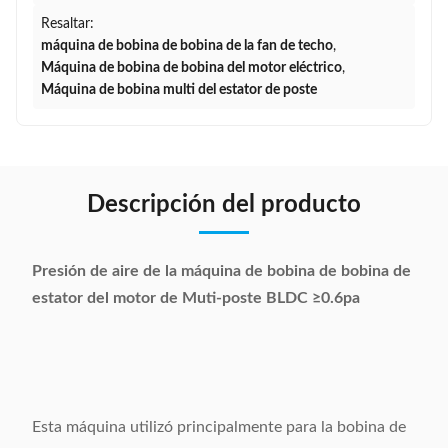
Resaltar:
máquina de bobina de bobina de la fan de techo
,
Máquina de bobina de bobina del motor eléctrico
,
Máquina de bobina multi del estator de poste
Descripción del producto
Presión de aire de la máquina de bobina de bobina de
estator del motor de Muti-poste BLDC ≥0.6pa
Esta máquina utilizó principalmente para la bobina de